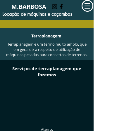
M.BARBOSA
Locação de máquinas e caçambas
Terraplanagem
Terraplanagem é um termo muito amplo, que
em geral diz a respeito de utilização de
máquinas pesadas para consertos de terrenos.
Serviços de terraplanagem que
fazemos
Aterro;